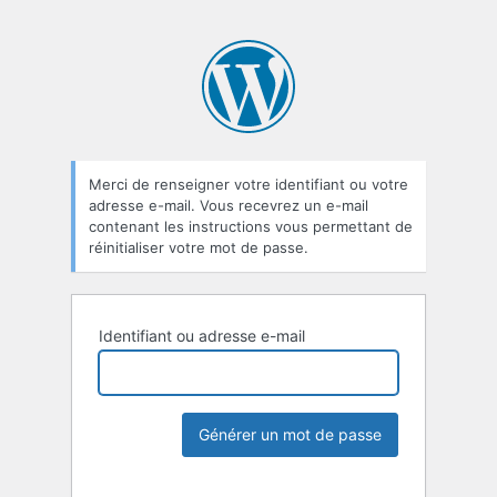
Merci de renseigner votre identifiant ou votre
adresse e-mail. Vous recevrez un e-mail
contenant les instructions vous permettant de
réinitialiser votre mot de passe.
Identifiant ou adresse e-mail