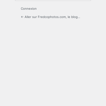
Connexion
← Aller sur Fredcophotos.com, le blog…