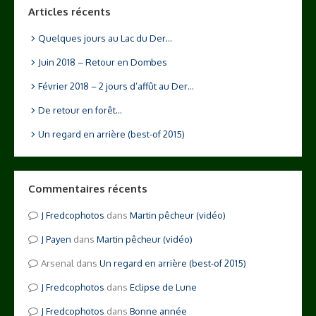
Articles récents
Quelques jours au Lac du Der…
Juin 2018 – Retour en Dombes
Février 2018 – 2 jours d’affût au Der…
De retour en forêt…
Un regard en arrière (best-of 2015)
Commentaires récents
Fredcophotos
dans
Martin pêcheur (vidéo)
Payen
dans
Martin pêcheur (vidéo)
Arsenal
dans
Un regard en arrière (best-of 2015)
Fredcophotos
dans
Eclipse de Lune
Fredcophotos
dans
Bonne année