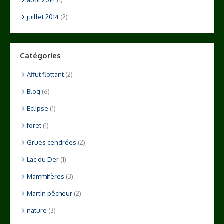
juillet 2014
(2)
Catégories
Affut flottant
(2)
Blog
(6)
Eclipse
(1)
foret
(1)
Grues cendrées
(2)
Lac du Der
(1)
Mammifères
(3)
Martin pêcheur
(2)
nature
(3)