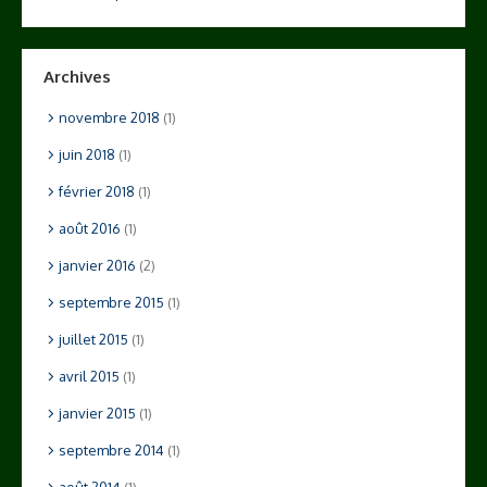
Archives
novembre 2018
(1)
juin 2018
(1)
février 2018
(1)
août 2016
(1)
janvier 2016
(2)
septembre 2015
(1)
juillet 2015
(1)
avril 2015
(1)
janvier 2015
(1)
septembre 2014
(1)
août 2014
(1)