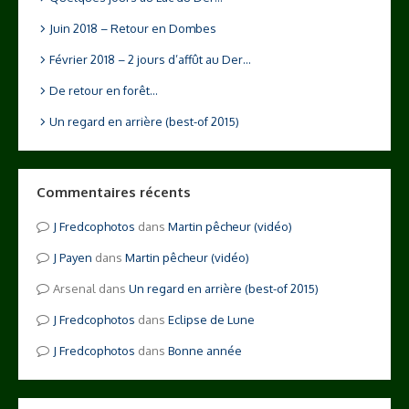
Juin 2018 – Retour en Dombes
Février 2018 – 2 jours d’affût au Der…
De retour en forêt…
Un regard en arrière (best-of 2015)
Commentaires récents
Fredcophotos
dans
Martin pêcheur (vidéo)
Payen
dans
Martin pêcheur (vidéo)
Arsenal
dans
Un regard en arrière (best-of 2015)
Fredcophotos
dans
Eclipse de Lune
Fredcophotos
dans
Bonne année