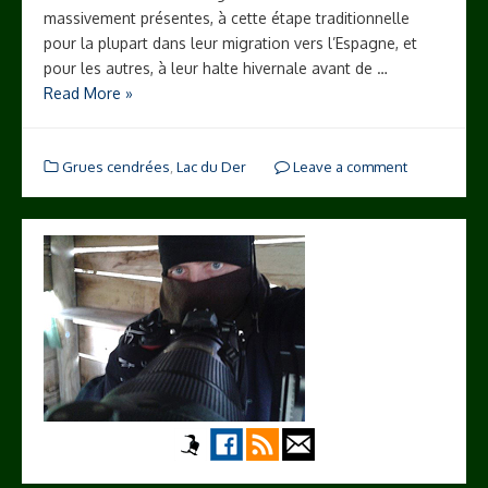
massivement présentes, à cette étape traditionnelle
pour la plupart dans leur migration vers l’Espagne, et
pour les autres, à leur halte hivernale avant de …
Read More »
Grues cendrées
,
Lac du Der
Leave a comment