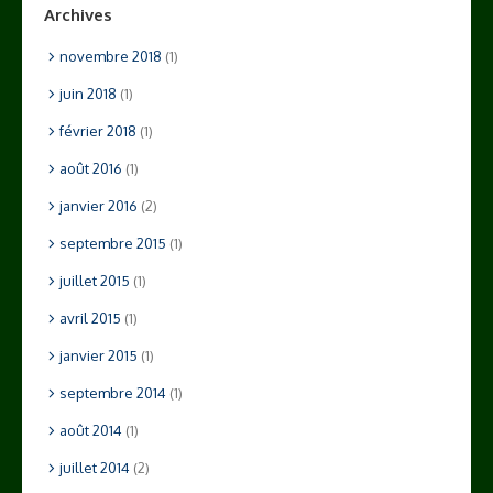
Archives
novembre 2018
(1)
juin 2018
(1)
février 2018
(1)
août 2016
(1)
janvier 2016
(2)
septembre 2015
(1)
juillet 2015
(1)
avril 2015
(1)
janvier 2015
(1)
septembre 2014
(1)
août 2014
(1)
juillet 2014
(2)