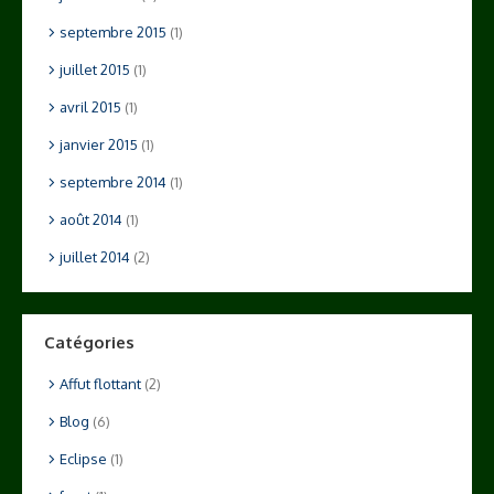
septembre 2015
(1)
juillet 2015
(1)
avril 2015
(1)
janvier 2015
(1)
septembre 2014
(1)
août 2014
(1)
juillet 2014
(2)
Catégories
Affut flottant
(2)
Blog
(6)
Eclipse
(1)