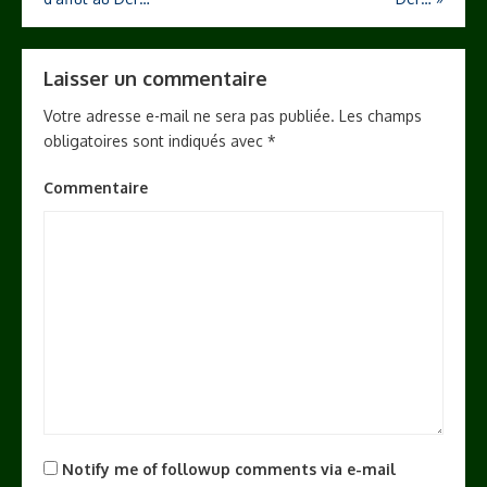
de
l’article
Laisser un commentaire
Votre adresse e-mail ne sera pas publiée.
Les champs
obligatoires sont indiqués avec
*
Commentaire
Notify me of followup comments via e-mail