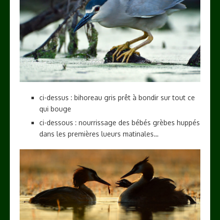
ci-dessus : bihoreau gris prêt à bondir sur tout ce
qui bouge
ci-dessous : nourrissage des bébés grèbes huppés
dans les premières lueurs matinales…