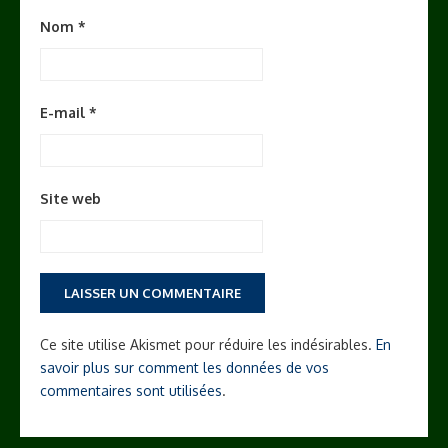
Nom
*
E-mail
*
Site web
Ce site utilise Akismet pour réduire les indésirables.
En
savoir plus sur comment les données de vos
commentaires sont utilisées
.