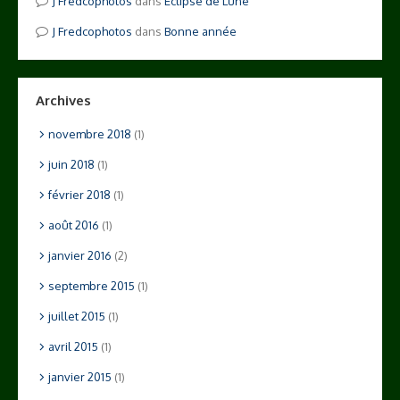
Fredcophotos
dans
Eclipse de Lune
Fredcophotos
dans
Bonne année
Archives
novembre 2018
(1)
juin 2018
(1)
février 2018
(1)
août 2016
(1)
janvier 2016
(2)
septembre 2015
(1)
juillet 2015
(1)
avril 2015
(1)
janvier 2015
(1)