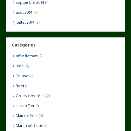
septembre 2014
(1)
août 2014
(1)
juillet 2014
(2)
Catégories
Affut flottant
(2)
Blog
(6)
Eclipse
(1)
foret
(1)
Grues cendrées
(2)
Lac du Der
(1)
Mammifères
(3)
Martin pêcheur
(2)