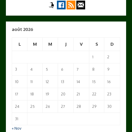
août 2026
L
M
M
J
V
S
D
1
2
3
4
5
6
7
8
9
10
11
12
13
14
15
16
17
18
19
20
21
22
23
24
25
26
27
28
29
30
31
« Nov