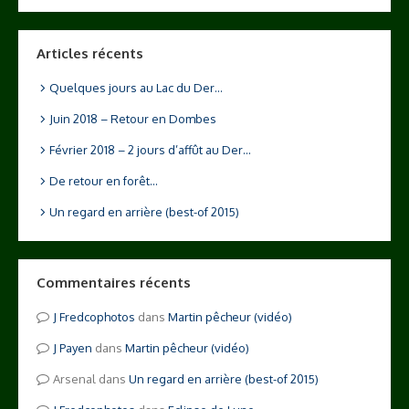
Articles récents
Quelques jours au Lac du Der…
Juin 2018 – Retour en Dombes
Février 2018 – 2 jours d’affût au Der…
De retour en forêt…
Un regard en arrière (best-of 2015)
Commentaires récents
Fredcophotos
dans
Martin pêcheur (vidéo)
Payen
dans
Martin pêcheur (vidéo)
Arsenal
dans
Un regard en arrière (best-of 2015)