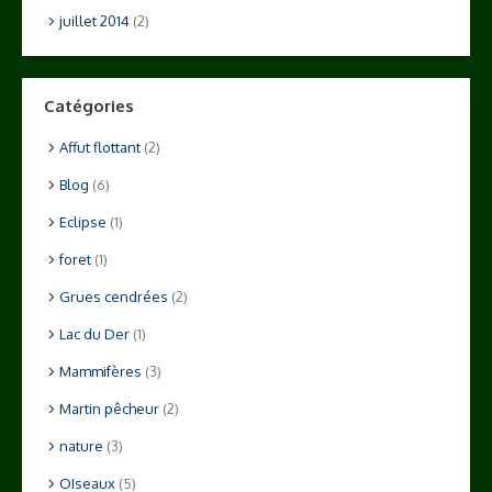
juillet 2014
(2)
Catégories
Affut flottant
(2)
Blog
(6)
Eclipse
(1)
foret
(1)
Grues cendrées
(2)
Lac du Der
(1)
Mammifères
(3)
Martin pêcheur
(2)
nature
(3)
OIseaux
(5)