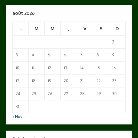
août 2026
L
M
M
J
V
S
D
1
2
3
4
5
6
7
8
9
10
11
12
13
14
15
16
17
18
19
20
21
22
23
24
25
26
27
28
29
30
31
« Nov