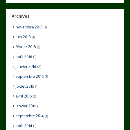
Archives
novembre 2018
(1)
juin 2018
(1)
février 2018
(1)
août 2016
(1)
janvier 2016
(2)
septembre 2015
(1)
juillet 2015
(1)
avril 2015
(1)
janvier 2015
(1)
septembre 2014
(1)
août 2014
(1)