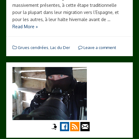
massivement présentes, à cette étape traditionnelle
pour la plupart dans leur migration vers l’Espagne, et
pour les autres, à leur halte hivernale avant de …
Read More »
Grues cendrées
,
Lac du Der
Leave a comment