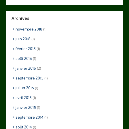
Archives
novembre 2018
(1)
juin 2018
(1)
février 2018
(1)
août 2016
(1)
janvier 2016
(2)
septembre 2015
(1)
juillet 2015
(1)
avril 2015
(1)
janvier 2015
(1)
septembre 2014
(1)
août 2014
(1)