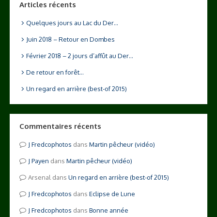
Articles récents
Quelques jours au Lac du Der…
Juin 2018 – Retour en Dombes
Février 2018 – 2 jours d’affût au Der…
De retour en forêt…
Un regard en arrière (best-of 2015)
Commentaires récents
Fredcophotos
dans
Martin pêcheur (vidéo)
Payen
dans
Martin pêcheur (vidéo)
Arsenal
dans
Un regard en arrière (best-of 2015)
Fredcophotos
dans
Eclipse de Lune
Fredcophotos
dans
Bonne année