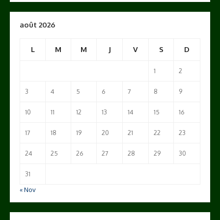
août 2026
L
M
M
J
V
S
D
1
2
3
4
5
6
7
8
9
10
11
12
13
14
15
16
17
18
19
20
21
22
23
24
25
26
27
28
29
30
31
« Nov