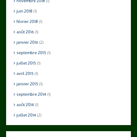
novembre 2018
(1)
juin 2018
(1)
février 2018
(1)
août 2016
(1)
janvier 2016
(2)
septembre 2015
(1)
juillet 2015
(1)
avril 2015
(1)
janvier 2015
(1)
septembre 2014
(1)
août 2014
(1)
juillet 2014
(2)