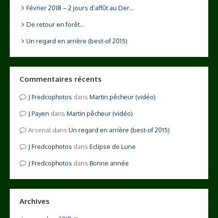
Février 2018 – 2 jours d’affût au Der…
De retour en forêt…
Un regard en arrière (best-of 2015)
Commentaires récents
Fredcophotos
dans
Martin pêcheur (vidéo)
Payen
dans
Martin pêcheur (vidéo)
Arsenal
dans
Un regard en arrière (best-of 2015)
Fredcophotos
dans
Eclipse de Lune
Fredcophotos
dans
Bonne année
Archives