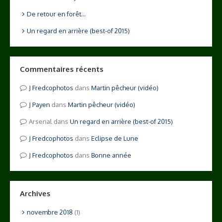
De retour en forêt…
Un regard en arrière (best-of 2015)
Commentaires récents
Fredcophotos
dans
Martin pêcheur (vidéo)
Payen
dans
Martin pêcheur (vidéo)
Arsenal
dans
Un regard en arrière (best-of 2015)
Fredcophotos
dans
Eclipse de Lune
Fredcophotos
dans
Bonne année
Archives
novembre 2018
(1)