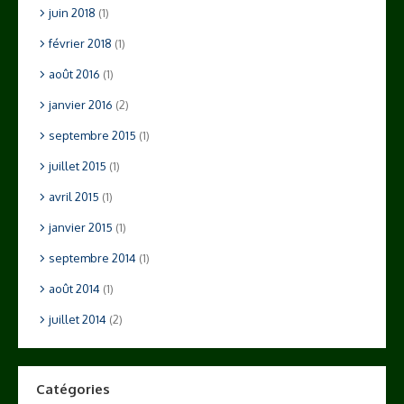
juin 2018
(1)
février 2018
(1)
août 2016
(1)
janvier 2016
(2)
septembre 2015
(1)
juillet 2015
(1)
avril 2015
(1)
janvier 2015
(1)
septembre 2014
(1)
août 2014
(1)
juillet 2014
(2)
Catégories