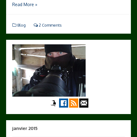
Read More »
Blog
2 Comments
janvier 2015