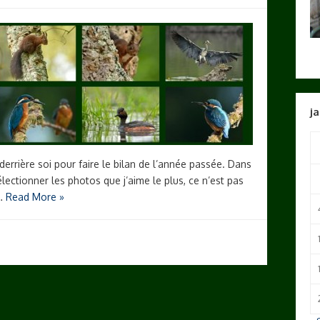
ja
derrière soi pour faire le bilan de l’année passée. Dans
lectionner les photos que j’aime le plus, ce n’est pas
 …
Read More »